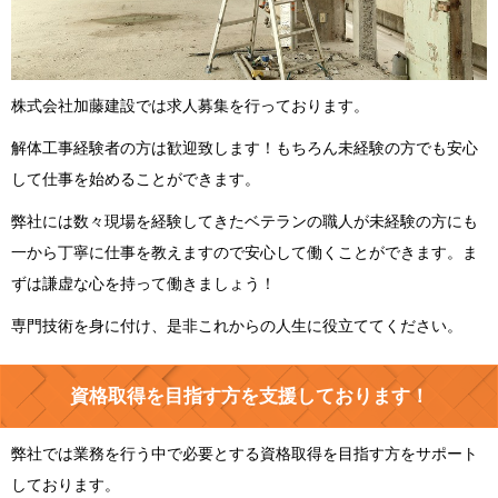
株式会社加藤建設では求人募集を行っております。
解体工事経験者の方は歓迎致します！もちろん未経験の方でも安心
して仕事を始めることができます。
弊社には数々現場を経験してきたベテランの職人が未経験の方にも
一から丁寧に仕事を教えますので安心して働くことができます。ま
ずは謙虚な心を持って働きましょう！
専門技術を身に付け、是非これからの人生に役立ててください。
資格取得を目指す方を支援しております！
弊社では業務を行う中で必要とする資格取得を目指す方をサポート
しております。