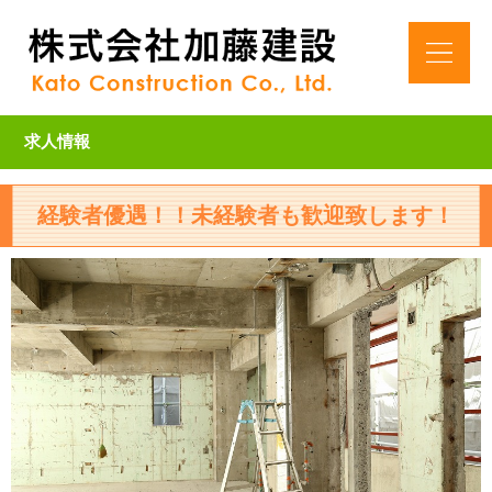
求人情報
経験者優遇！！未経験者も歓迎致します！