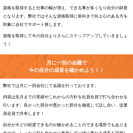
資格を取得すると仕事の幅が増え、できる事が多くなり自分の財産
となります。弊社ではそんな資格取得に前向きで向上心のある方を
対象に会社でサポート致します。
資格を取得して今の自分よりさらにステップアップしていきましょ
う！
月に一回の会議で
今の自分の成長を確かめよう！！
弊社では月に一回会社にて会議を行っております。
内容は先月までの実績やこれからの方針を社員全員で打ち合わせを
行います。良かった部分や悪かった部分を徹底して話し合い、従業
員全員で共有します！
自分が今どの程度できるのか確かめることのできる場所でもありま