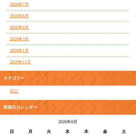
2020年7月
2020年6月
2020年4月
2020年3月
2020年1月
2019年11月
カテゴリー
日記
投稿日カレンダー
2026年8月
日
月
火
水
木
金
土