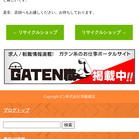
と嬉しいです。
是非、店頭へもお越しください。お待ちしております。
←
リサイクルショップ
リサイクルショップ
→
Copyright (C) 株式会社加藤建設
ブログトップ