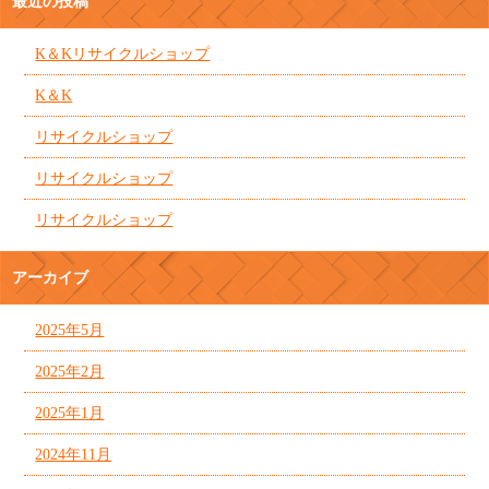
最近の投稿
K＆Kリサイクルショップ
K＆K
リサイクルショップ
リサイクルショップ
リサイクルショップ
アーカイブ
2025年5月
2025年2月
2025年1月
2024年11月