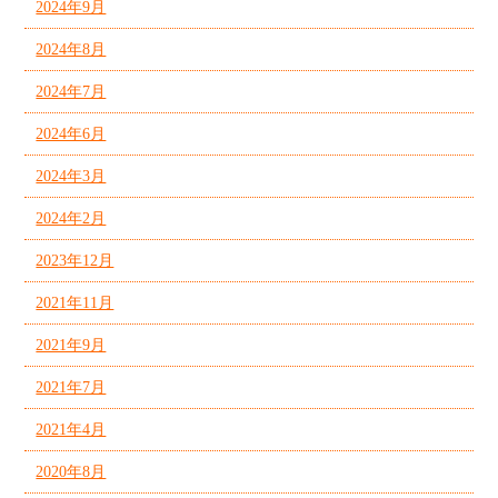
2024年9月
2024年8月
2024年7月
2024年6月
2024年3月
2024年2月
2023年12月
2021年11月
2021年9月
2021年7月
2021年4月
2020年8月