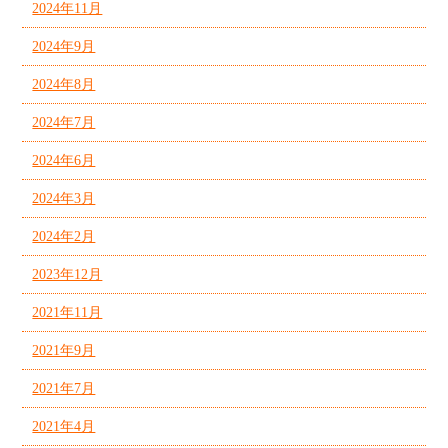
2024年11月
2024年9月
2024年8月
2024年7月
2024年6月
2024年3月
2024年2月
2023年12月
2021年11月
2021年9月
2021年7月
2021年4月