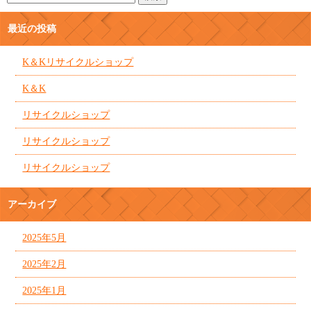
最近の投稿
K＆Kリサイクルショップ
K＆K
リサイクルショップ
リサイクルショップ
リサイクルショップ
アーカイブ
2025年5月
2025年2月
2025年1月