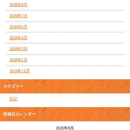
2020年8月
2020年7月
2020年6月
2020年4月
2020年3月
2020年1月
2019年11月
カテゴリー
日記
投稿日カレンダー
2026年8月