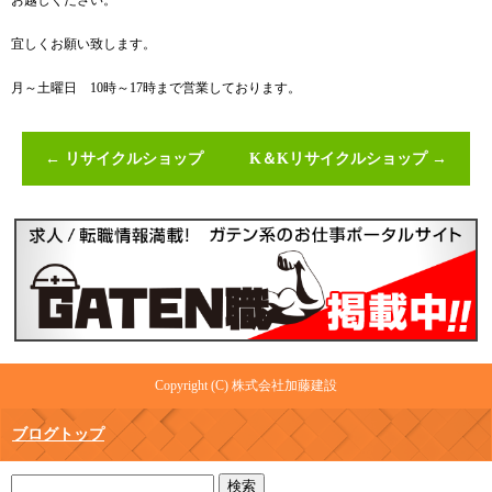
お越しください。
宜しくお願い致します。
月～土曜日 10時～17時まで営業しております。
←
リサイクルショップ
K＆Kリサイクルショップ
→
Copyright (C) 株式会社加藤建設
ブログトップ